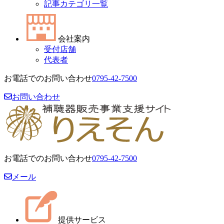
記事カテゴリ一覧
会社案内
受付店舗
代表者
お電話でのお問い合わせ
0795-42-7500
お問い合わせ
お電話でのお問い合わせ
0795-42-7500
メール
提供サービス