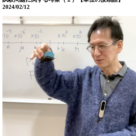
2024/02/12