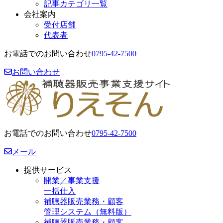
記事カテゴリ一覧
会社案内
受付店舗
代表者
お電話でのお問い合わせ
0795-42-7500
お問い合わせ
お電話でのお問い合わせ
0795-42-7500
メール
提供サービス
開業／事業支援
一括仕入
補聴器販売業務・顧客
管理システム（無料版）
補聴器販売業務・顧客