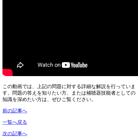
この動画では、上記の問題に対する詳細な解説を行っていま
す。問題の答えを知りたい方、または補聴器技能者としての
知識を深めたい方は、ぜひご覧ください。
前の記事へ
一覧へ戻る
次の記事へ