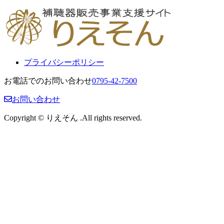
プライバシーポリシー
お電話でのお問い合わせ
0795-42-7500
お問い合わせ
Copyright © りえそん .All rights reserved.