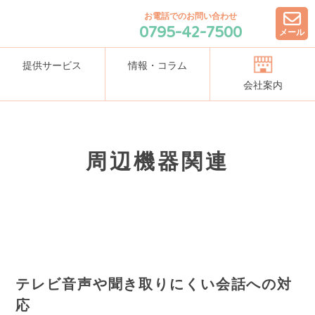
お電話でのお問い合わせ
0795-42-7500
メール
提供サービス
情報・コラム
会社案内
周辺機器関連
テレビ音声や聞き取りにくい会話への対
応