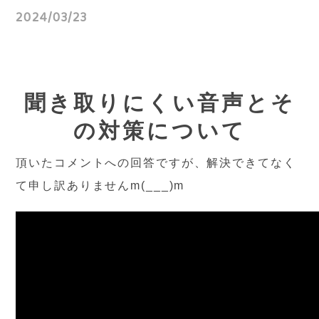
2024/03/23
聞き取りにくい音声とそ
の対策について
頂いたコメントへの回答ですが、解決できてなく
て申し訳ありませんm(___)m