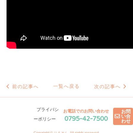
一覧へ戻る
前の記事へ
次の記事へ
プライバシ
お電話でのお問い合わせ
お問
0795-42-7500
い合
ーポリシー
わせ