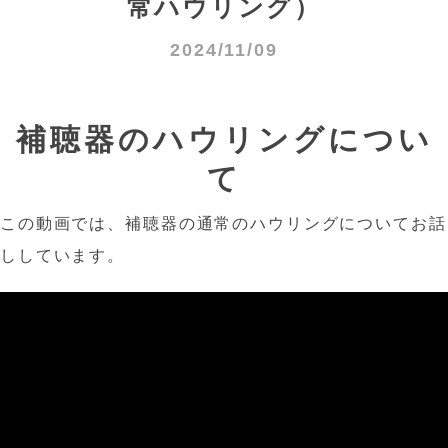
常ハウリング）
2024/11/09
補聴器のハウリングについ
て
この動画では、補聴器の通常のハウリングについてお話
ししています。