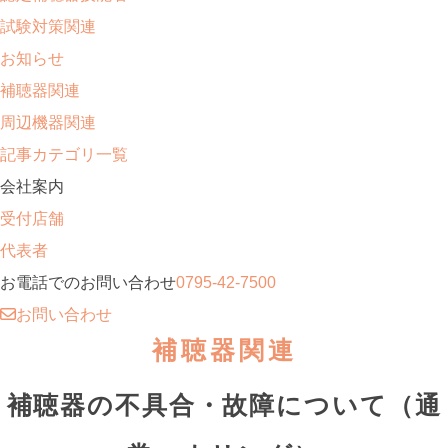
試験対策関連
お知らせ
補聴器関連
周辺機器関連
記事カテゴリ一覧
会社案内
受付店舗
代表者
お電話でのお問い合わせ
0795-42-7500
お問い合わせ
補聴器関連
補聴器の不具合・故障について（通