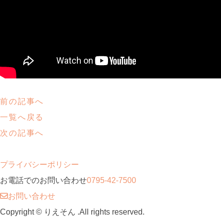
前の記事へ
一覧へ戻る
次の記事へ
プライバシーポリシー
お電話でのお問い合わせ
0795-42-7500
お問い合わせ
Copyright © りえそん .All rights reserved.