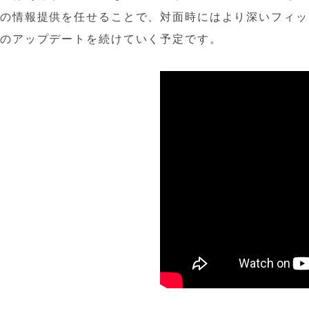
の情報提供を任せることで、対面時にはより深いフィッ
のアップデートを続けていく予定です。