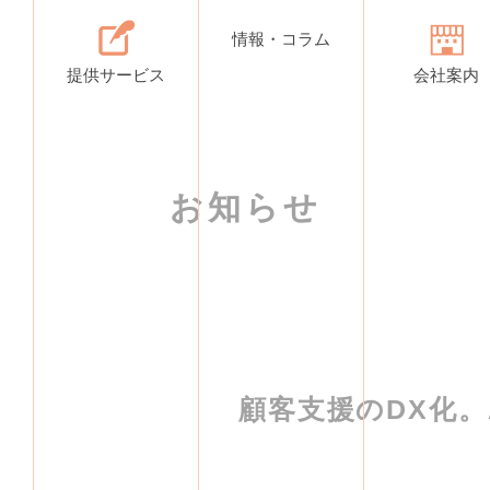
情報・コラム
提供サービス
会社案内
お知らせ
顧客支援のDX化