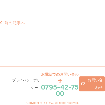
前の記事へ
お電話でのお問い合わ
プライバシーポリ
お問い合
せ
0795-42-75
シー
わせ
00
Copyright © りえそん .All rights reserved.