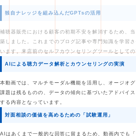
独自ナレッジを組み込んだGPTsの活用
補聴器販売における顧客の初期不安を解消するため、当セ
築しました。これまでのブログ記事や専門知識を学習さ
います。来店前のセルフカウンセリングツールとしての
AIによる聴力データ解析とカウンセリングの実演
本動画では、マルチモーダル機能を活用し、オージオグ
課題は残るものの、データの傾向に基づいたアドバイス
する内容となっています。
対面相談の価値を高めるための「試験運用」
AIはあくまで一般的な回答に留まるため、動画内でも