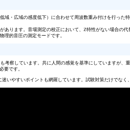
低域・広域の感度低下）に合わせて周波数重み付けを行った特
があります。音場測定の校正において、Z特性がない場合の代
物理的音圧の測定モードです。
いても考察しています。共に人間の感覚を基準にしていますが、
必要です。
の選択に迷いやすいポイントも網羅しています。試験対策だけでな