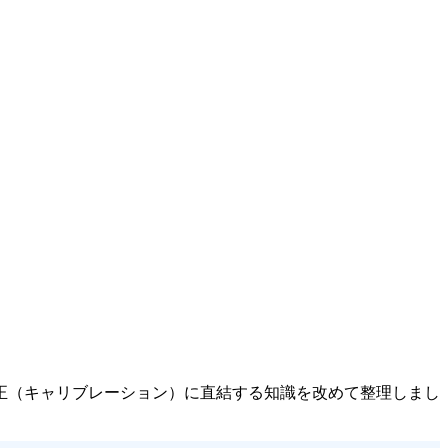
正（キャリブレーション）に直結する知識を改めて整理しまし