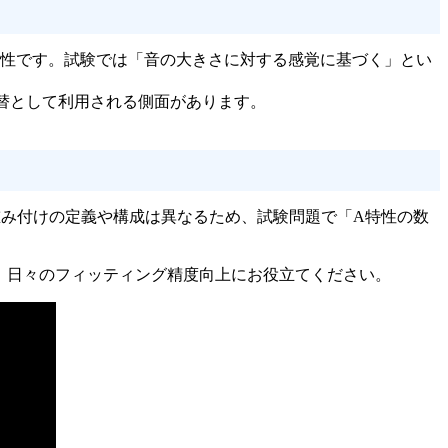
性です。試験では「音の大きさに対する感覚に基づく」とい
替として利用される側面があります。
重み付けの定義や構成は異なるため、試験問題で「A特性の数
く、日々のフィッティング精度向上にお役立てください。