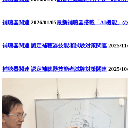
補聴器関連
2026/01/05
最新補聴器搭載「AI機能」
補聴器関連
認定補聴器技能者試験対策関連
2025/11
補聴器関連
認定補聴器技能者試験対策関連
2025/10