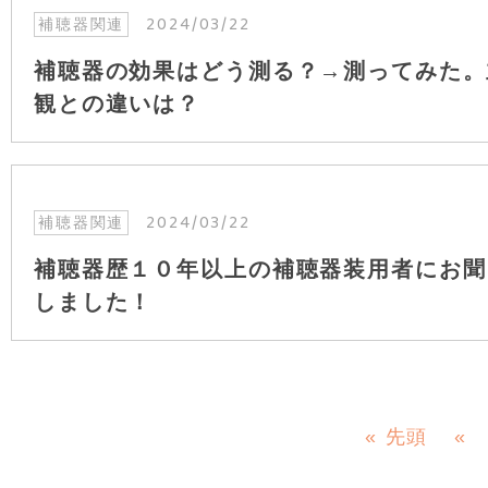
2024/03/22
補聴器関連
補聴器の効果はどう測る？→測ってみた。
観との違いは？
2024/03/22
補聴器関連
補聴器歴１０年以上の補聴器装用者にお聞
しました！
« 先頭
«