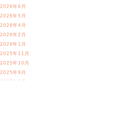
2026年6月
2026年5月
2026年4月
2026年2月
2026年1月
2025年11月
2025年10月
2025年9月
2025年8月
2025年7月
2025年6月
2025年5月
2025年4月
2025年3月