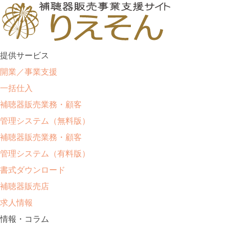
提供サービス
開業／事業支援
一括仕入
補聴器販売業務・顧客
管理システム（無料版）
補聴器販売業務・顧客
管理システム（有料版）
書式ダウンロード
補聴器販売店
求人情報
情報・コラム