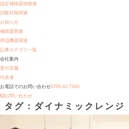
認定補聴器技能者
試験対策関連
お知らせ
補聴器関連
周辺機器関連
記事カテゴリ一覧
会社案内
受付店舗
代表者
お電話でのお問い合わせ
0795-42-7500
お問い合わせ
タグ：ダイナミックレンジ