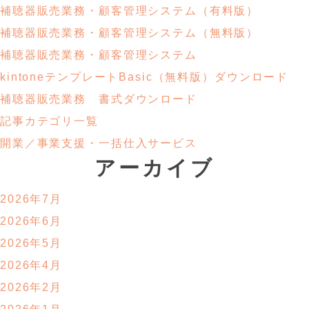
補聴器販売業務・
顧客管理システム
（有料版）
補聴器販売業務・
顧客管理システム
（無料版）
補聴器販売業務・顧客管理システム
kintoneテンプレートBasic
（無料版）ダウンロード
補聴器販売業務
書式ダウンロード
記事カテゴリ一覧
開業／事業支援・
一括仕入サービス
アーカイブ
2026年7月
2026年6月
2026年5月
2026年4月
2026年2月