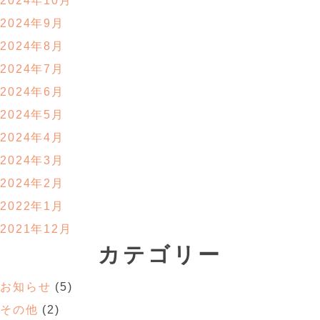
2024年10月
2024年9月
2024年8月
2024年7月
2024年6月
2024年5月
2024年4月
2024年3月
2024年2月
2022年1月
2021年12月
カテゴリー
お知らせ
(5)
その他
(2)