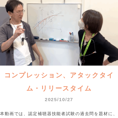
コンプレッション、アタックタイ
ム・リリースタイム
2025/10/27
本動画では、認定補聴器技能者試験の過去問を題材に、