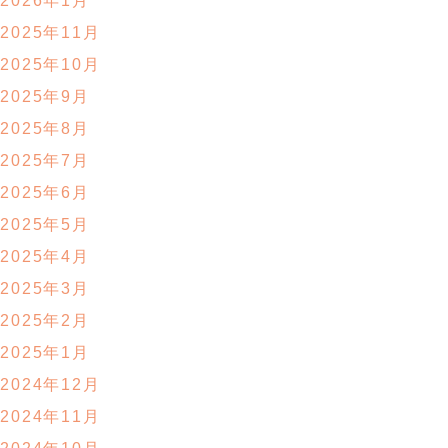
2026年1月
2025年11月
2025年10月
2025年9月
2025年8月
2025年7月
2025年6月
2025年5月
2025年4月
2025年3月
2025年2月
2025年1月
2024年12月
2024年11月