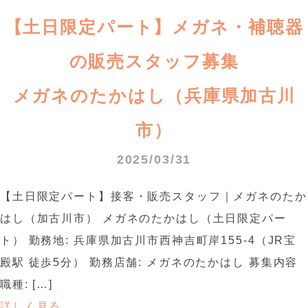
【土日限定パート】メガネ・補聴器
の販売スタッフ募集
メガネのたかはし（兵庫県加古川
市）
2025/03/31
【土日限定パート】接客・販売スタッフ｜メガネのたか
はし（加古川市） メガネのたかはし（土日限定パー
ト） 勤務地: 兵庫県加古川市西神吉町岸155-4（JR宝
殿駅 徒歩5分） 勤務店舗: メガネのたかはし 募集内容
職種: […]
詳しく見る