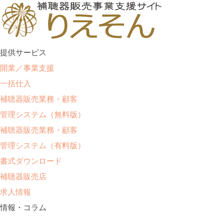
提供サービス
開業／事業支援
一括仕入
補聴器販売業務・顧客
管理システム（無料版）
補聴器販売業務・顧客
管理システム（有料版）
書式ダウンロード
補聴器販売店
求人情報
情報・コラム