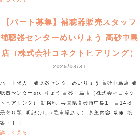
【パート募集】補聴器販売スタッフ
補聴器センターめいりょう 高砂中島
店（株式会社コネクトヒアリング）
2025/03/31
パート求人｜補聴器センターめいりょう 高砂中島店 補
聴器センターめいりょう 高砂中島店（株式会社コネク
トヒアリング） 勤務地: 兵庫県高砂市中島1丁目14-8
最寄り駅: 明記なし（駐車場あり） 募集内容 職種: 接
客・ […]
詳しく見る