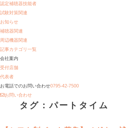
認定補聴器技能者
試験対策関連
お知らせ
補聴器関連
周辺機器関連
記事カテゴリ一覧
会社案内
受付店舗
代表者
お電話でのお問い合わせ
0795-42-7500
お問い合わせ
タグ：パートタイム