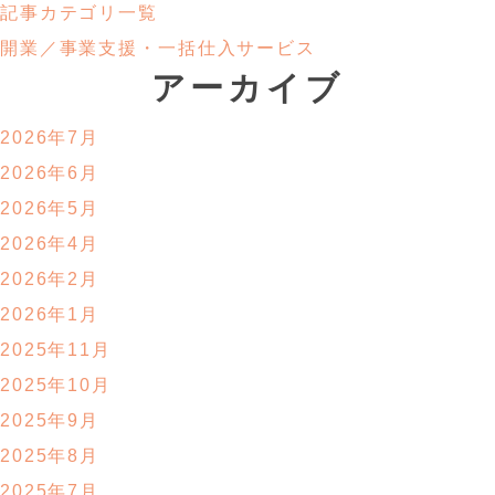
記事カテゴリ一覧
開業／事業支援・
一括仕入サービス
アーカイブ
2026年7月
2026年6月
2026年5月
2026年4月
2026年2月
2026年1月
2025年11月
2025年10月
2025年9月
2025年8月
2025年7月