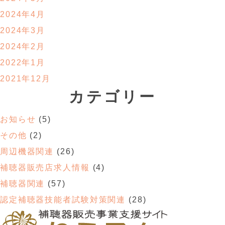
2024年4月
2024年3月
2024年2月
2022年1月
2021年12月
カテゴリー
お知らせ
(5)
その他
(2)
周辺機器関連
(26)
補聴器販売店求人情報
(4)
補聴器関連
(57)
認定補聴器技能者試験対策関連
(28)