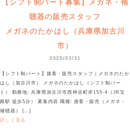
【シフト制パート募集】メガネ・補
聴器の販売スタッフ
メガネのたかはし（兵庫県加古川
市）
2025/03/31
【シフト制パート】接客・販売スタッフ｜メガネのたか
はし（加古川市） メガネのたかはし（シフト制パー
ト） 勤務地: 兵庫県加古川市西神吉町岸155-4（JR宝
殿駅 徒歩5分） 募集内容 職種: 接客・販売（メガネ・
補聴器） […]
詳しく見る