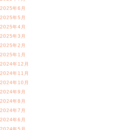
2025年6月
2025年5月
2025年4月
2025年3月
2025年2月
2025年1月
2024年12月
2024年11月
2024年10月
2024年9月
2024年8月
2024年7月
2024年6月
2024年5月