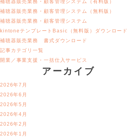
補聴器販売業務・
顧客管理システム
（有料版）
補聴器販売業務・
顧客管理システム
（無料版）
補聴器販売業務・顧客管理システム
kintoneテンプレートBasic
（無料版）ダウンロード
補聴器販売業務
書式ダウンロード
記事カテゴリ一覧
開業／事業支援・
一括仕入サービス
アーカイブ
2026年7月
2026年6月
2026年5月
2026年4月
2026年2月
2026年1月