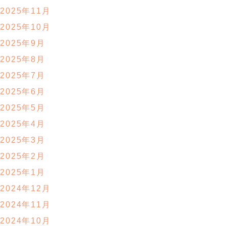
2025年11月
2025年10月
2025年9月
2025年8月
2025年7月
2025年6月
2025年5月
2025年4月
2025年3月
2025年2月
2025年1月
2024年12月
2024年11月
2024年10月