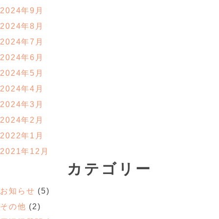
2024年9月
2024年8月
2024年7月
2024年6月
2024年5月
2024年4月
2024年3月
2024年2月
2022年1月
2021年12月
カテゴリー
お知らせ
(5)
その他
(2)