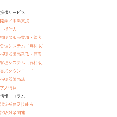
提供サービス
開業／事業支援
一括仕入
補聴器販売業務・顧客
管理システム（無料版）
補聴器販売業務・顧客
管理システム（有料版）
書式ダウンロード
補聴器販売店
求人情報
情報・コラム
認定補聴器技能者
試験対策関連