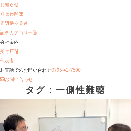
お知らせ
補聴器関連
周辺機器関連
記事カテゴリ一覧
会社案内
受付店舗
代表者
お電話でのお問い合わせ
0795-42-7500
お問い合わせ
タグ：一側性難聴