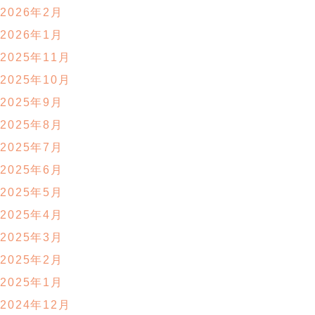
2026年2月
2026年1月
2025年11月
2025年10月
2025年9月
2025年8月
2025年7月
2025年6月
2025年5月
2025年4月
2025年3月
2025年2月
2025年1月
2024年12月