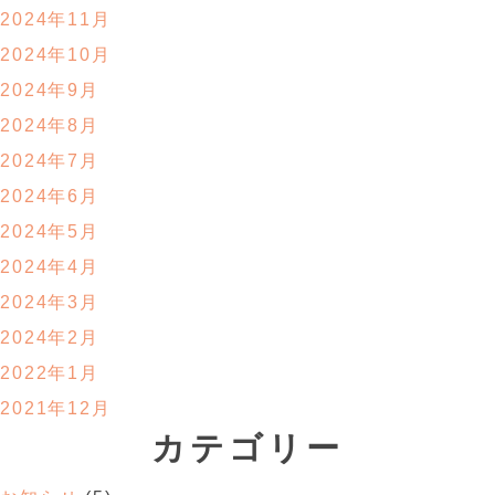
2024年11月
2024年10月
2024年9月
2024年8月
2024年7月
2024年6月
2024年5月
2024年4月
2024年3月
2024年2月
2022年1月
2021年12月
カテゴリー