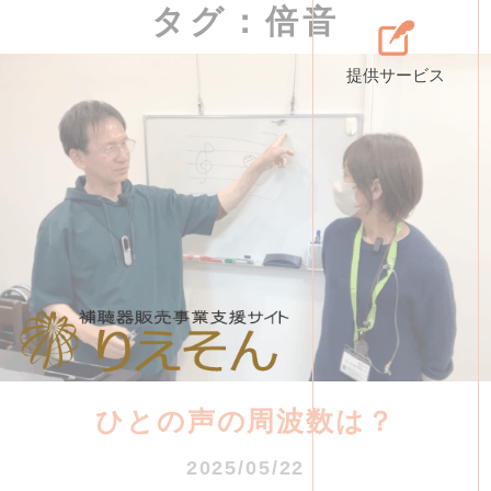
タグ：倍音
提供サービス
ひとの声の周波数は？
2025/05/22