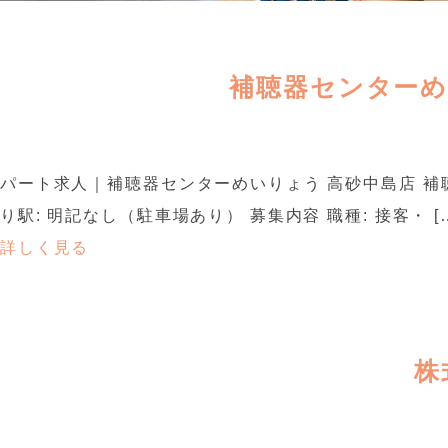
補聴器センターめ
パート求人｜補聴器センターめいりょう 高砂中島店 補聴
り駅: 明記なし（駐車場あり） 募集内容 職種: 接客・ [
詳しく見る
株