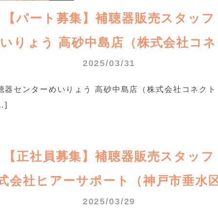
【パート募集】補聴器販売スタッフ
いりょう 高砂中島店（株式会社コ
2025/03/31
器センターめいりょう 高砂中島店（株式会社コネクトヒア
…]
【正社員募集】補聴器販売スタッフ
式会社ヒアーサポート（神戸市垂水
2025/03/29