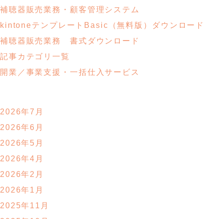
補聴器販売業務・顧客管理システム
kintoneテンプレートBasic
（無料版）ダウンロード
補聴器販売業務
書式ダウンロード
記事カテゴリ一覧
開業／事業支援・
一括仕入サービス
2026年7月
2026年6月
2026年5月
2026年4月
2026年2月
2026年1月
2025年11月