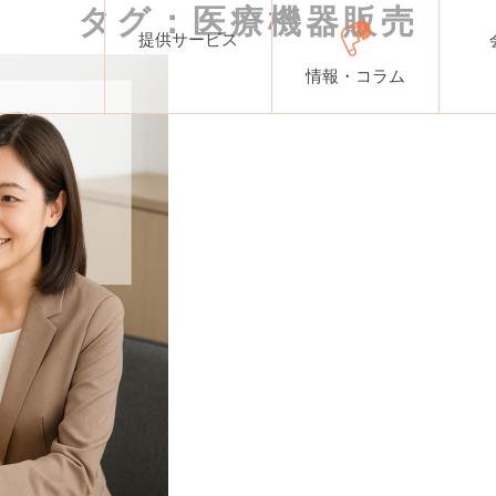
タグ：医療機器販売
提供サービス
情報・コラム