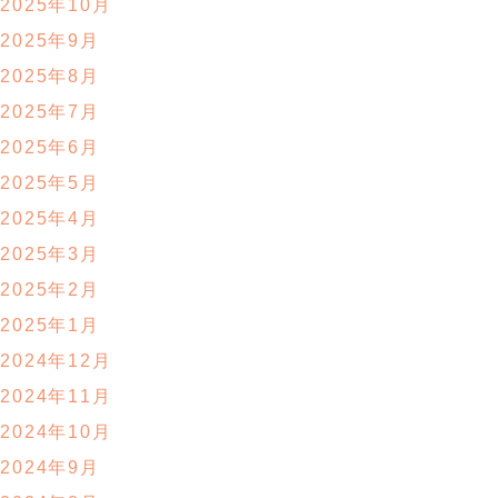
2025年10月
2025年9月
2025年8月
2025年7月
2025年6月
2025年5月
2025年4月
2025年3月
2025年2月
2025年1月
2024年12月
2024年11月
2024年10月
2024年9月