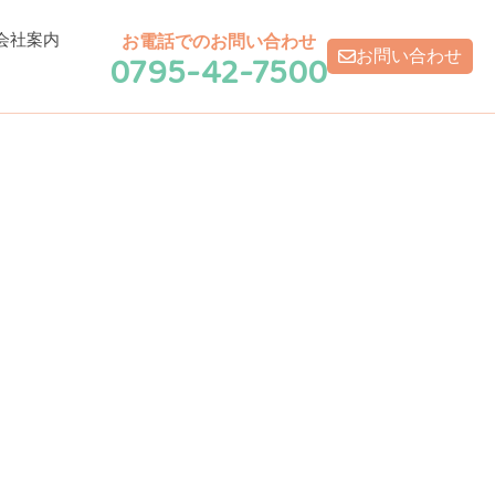
会社案内
お電話でのお問い合わせ
0795-42-7500
お問い合わせ