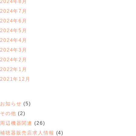
2024年8月
2024年7月
2024年6月
2024年5月
2024年4月
2024年3月
2024年2月
2022年1月
2021年12月
お知らせ
(5)
その他
(2)
周辺機器関連
(26)
補聴器販売店求人情報
(4)