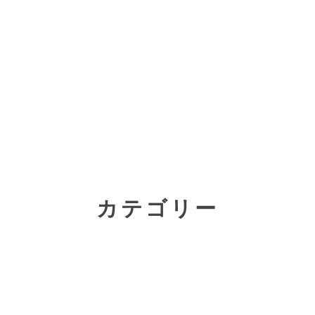
カテゴリー