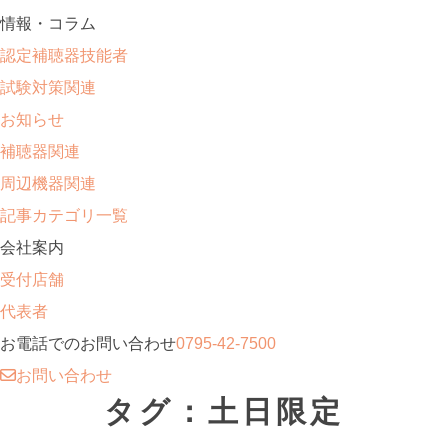
情報・コラム
認定補聴器技能者
試験対策関連
お知らせ
補聴器関連
周辺機器関連
記事カテゴリ一覧
会社案内
受付店舗
代表者
お電話でのお問い合わせ
0795-42-7500
お問い合わせ
タグ：土日限定