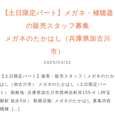
【土日限定パート】メガネ・補聴器
の販売スタッフ募集
メガネのたかはし（兵庫県加古川
市）
2025/03/31
【土日限定パート】接客・販売スタッフ｜メガネのたか
はし（加古川市） メガネのたかはし（土日限定パー
ト） 勤務地: 兵庫県加古川市西神吉町岸155-4（JR宝
殿駅 徒歩5分） 勤務店舗: メガネのたかはし 募集内容
職種: […]