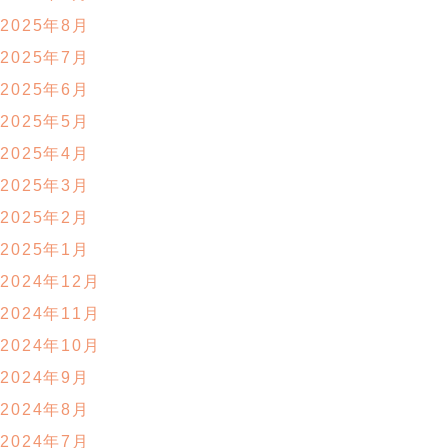
2025年8月
2025年7月
2025年6月
2025年5月
2025年4月
2025年3月
2025年2月
2025年1月
2024年12月
2024年11月
2024年10月
2024年9月
2024年8月
2024年7月