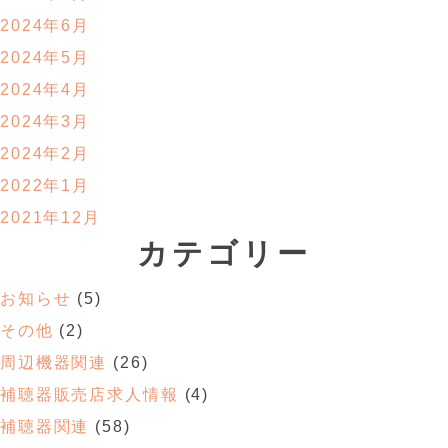
2024年6月
2024年5月
2024年4月
2024年3月
2024年2月
2022年1月
2021年12月
カテゴリー
お知らせ
(5)
その他
(2)
周辺機器関連
(26)
補聴器販売店求人情報
(4)
補聴器関連
(58)