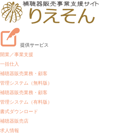
提供サービス
開業／事業支援
一括仕入
補聴器販売業務・顧客
管理システム（無料版）
補聴器販売業務・顧客
管理システム（有料版）
書式ダウンロード
補聴器販売店
求人情報