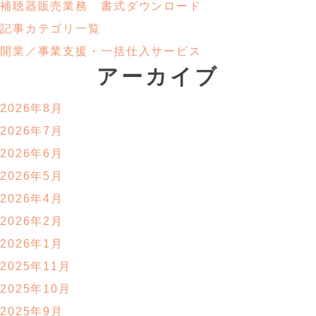
補聴器販売業務
書式ダウンロード
記事カテゴリ一覧
開業／事業支援・
一括仕入サービス
アーカイブ
2026年8月
2026年7月
2026年6月
2026年5月
2026年4月
2026年2月
2026年1月
2025年11月
2025年10月
2025年9月