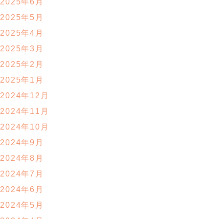
2025年6月
2025年5月
2025年4月
2025年3月
2025年2月
2025年1月
2024年12月
2024年11月
2024年10月
2024年9月
2024年8月
2024年7月
2024年6月
2024年5月