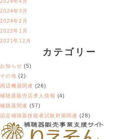
2024年4月
2024年3月
2024年2月
2022年1月
2021年12月
カテゴリー
お知らせ
(5)
その他
(2)
周辺機器関連
(26)
補聴器販売店求人情報
(4)
補聴器関連
(57)
認定補聴器技能者試験対策関連
(28)