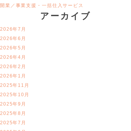
開業／事業支援・
一括仕入サービス
アーカイブ
2026年7月
2026年6月
2026年5月
2026年4月
2026年2月
2026年1月
2025年11月
2025年10月
2025年9月
2025年8月
2025年7月