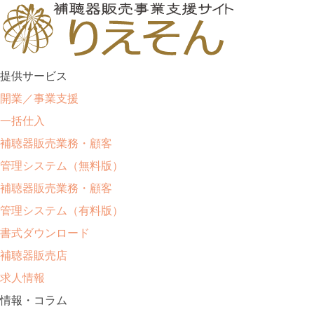
提供サービス
開業／事業支援
一括仕入
補聴器販売業務・顧客
管理システム（無料版）
補聴器販売業務・顧客
管理システム（有料版）
書式ダウンロード
補聴器販売店
求人情報
情報・コラム