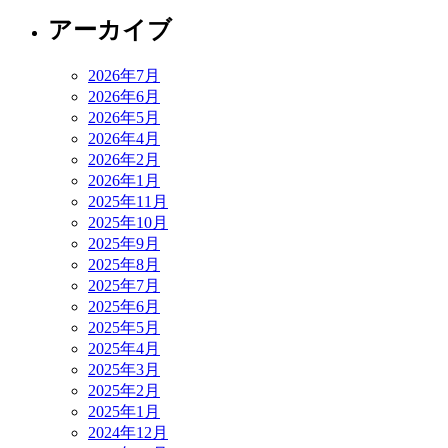
アーカイブ
2026年7月
2026年6月
2026年5月
2026年4月
2026年2月
2026年1月
2025年11月
2025年10月
2025年9月
2025年8月
2025年7月
2025年6月
2025年5月
2025年4月
2025年3月
2025年2月
2025年1月
2024年12月