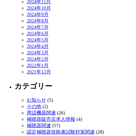
2024年11月
2024年10月
2024年9月
2024年8月
2024年7月
2024年6月
2024年5月
2024年4月
2024年3月
2024年2月
2022年1月
2021年12月
カテゴリー
お知らせ
(5)
その他
(2)
周辺機器関連
(26)
補聴器販売店求人情報
(4)
補聴器関連
(57)
認定補聴器技能者試験対策関連
(28)