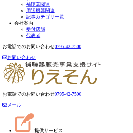
補聴器関連
周辺機器関連
記事カテゴリ一覧
会社案内
受付店舗
代表者
お電話でのお問い合わせ
0795-42-7500
お問い合わせ
お電話でのお問い合わせ
0795-42-7500
メール
提供サービス