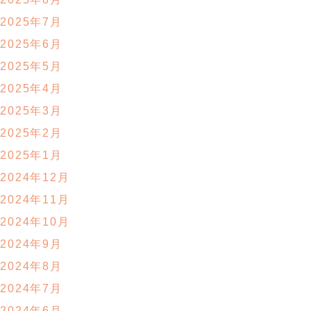
2025年7月
2025年6月
2025年5月
2025年4月
2025年3月
2025年2月
2025年1月
2024年12月
2024年11月
2024年10月
2024年9月
2024年8月
2024年7月
2024年6月