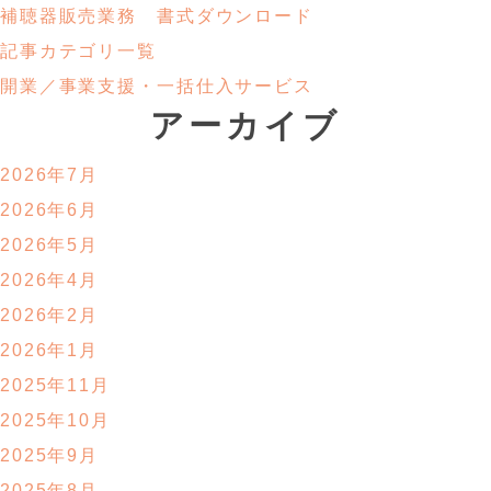
補聴器販売業務
書式ダウンロード
記事カテゴリ一覧
開業／事業支援・
一括仕入サービス
アーカイブ
2026年7月
2026年6月
2026年5月
2026年4月
2026年2月
2026年1月
2025年11月
2025年10月
2025年9月
2025年8月