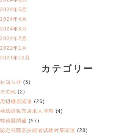
2024年5月
2024年4月
2024年3月
2024年2月
2022年1月
2021年12月
カテゴリー
お知らせ
(5)
その他
(2)
周辺機器関連
(26)
補聴器販売店求人情報
(4)
補聴器関連
(57)
認定補聴器技能者試験対策関連
(28)