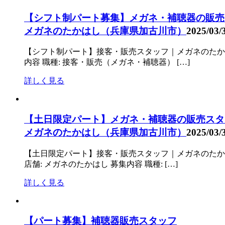
【シフト制パート募集】メガネ・補聴器の販売
メガネのたかはし（兵庫県加古川市）
2025/03/
【シフト制パート】接客・販売スタッフ｜メガネのたかはし
内容 職種: 接客・販売（メガネ・補聴器） […]
詳しく見る
【土日限定パート】メガネ・補聴器の販売スタ
メガネのたかはし（兵庫県加古川市）
2025/03/
【土日限定パート】接客・販売スタッフ｜メガネのたかはし
店舗: メガネのたかはし 募集内容 職種: […]
詳しく見る
【パート募集】補聴器販売スタッフ