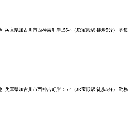
庫県加古川市西神吉町岸155-4（JR宝殿駅 徒歩5分） 募集
庫県加古川市西神吉町岸155-4（JR宝殿駅 徒歩5分） 勤務