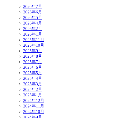
2026年7月
2026年6月
2026年5月
2026年4月
2026年2月
2026年1月
2025年11月
2025年10月
2025年9月
2025年8月
2025年7月
2025年6月
2025年5月
2025年4月
2025年3月
2025年2月
2025年1月
2024年12月
2024年11月
2024年10月
2024年9月