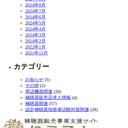
2024年8月
2024年7月
2024年6月
2024年5月
2024年4月
2024年3月
2024年2月
2022年1月
2021年12月
カテゴリー
お知らせ
(5)
その他
(2)
周辺機器関連
(26)
補聴器販売店求人情報
(4)
補聴器関連
(57)
認定補聴器技能者試験対策関連
(28)