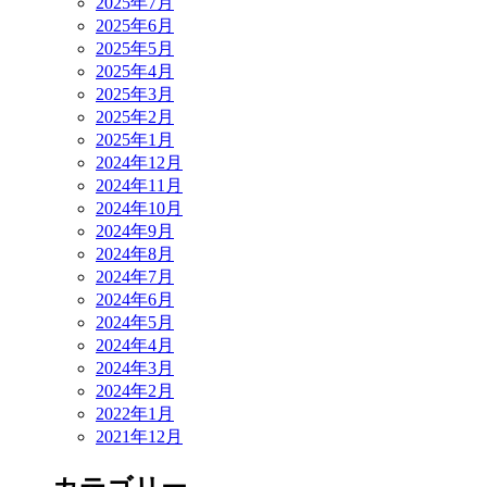
2025年7月
2025年6月
2025年5月
2025年4月
2025年3月
2025年2月
2025年1月
2024年12月
2024年11月
2024年10月
2024年9月
2024年8月
2024年7月
2024年6月
2024年5月
2024年4月
2024年3月
2024年2月
2022年1月
2021年12月