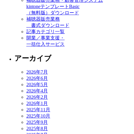
補聴器販売業務・顧客管理システム
kintoneテンプレートBasic
（無料版）ダウンロード
補聴器販売業務
書式ダウンロード
記事カテゴリ一覧
開業／事業支援・
一括仕入サービス
アーカイブ
2026年7月
2026年6月
2026年5月
2026年4月
2026年2月
2026年1月
2025年11月
2025年10月
2025年9月
2025年8月