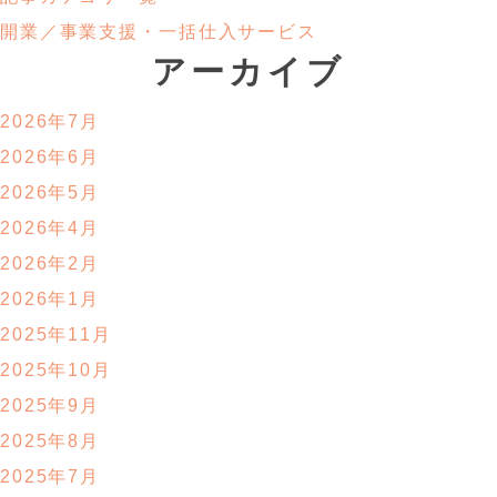
開業／事業支援・
一括仕入サービス
アーカイブ
2026年7月
2026年6月
2026年5月
2026年4月
2026年2月
2026年1月
2025年11月
2025年10月
2025年9月
2025年8月
2025年7月