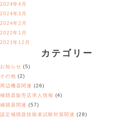
2024年4月
2024年3月
2024年2月
2022年1月
2021年12月
カテゴリー
お知らせ
(5)
その他
(2)
周辺機器関連
(26)
補聴器販売店求人情報
(4)
補聴器関連
(57)
認定補聴器技能者試験対策関連
(28)