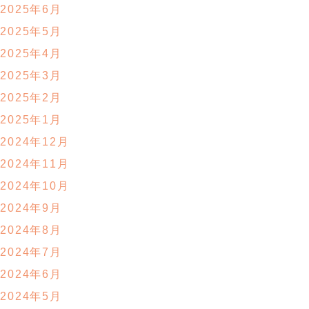
2025年6月
2025年5月
2025年4月
2025年3月
2025年2月
2025年1月
2024年12月
2024年11月
2024年10月
2024年9月
2024年8月
2024年7月
2024年6月
2024年5月