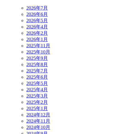
2026年7月
2026年6月
2026年5月
2026年4月
2026年2月
2026年1月
2025年11月
2025年10月
2025年9月
2025年8月
2025年7月
2025年6月
2025年5月
2025年4月
2025年3月
2025年2月
2025年1月
2024年12月
2024年11月
2024年10月
2024年9月