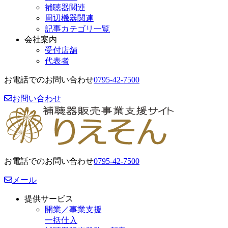
補聴器関連
周辺機器関連
記事カテゴリ一覧
会社案内
受付店舗
代表者
お電話でのお問い合わせ
0795-42-7500
お問い合わせ
お電話でのお問い合わせ
0795-42-7500
メール
提供サービス
開業／事業支援
一括仕入