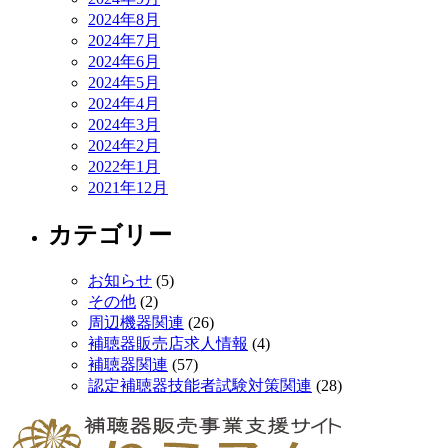
2024年8月
2024年7月
2024年6月
2024年5月
2024年4月
2024年3月
2024年2月
2022年1月
2021年12月
カテゴリー
お知らせ
(5)
その他
(2)
周辺機器関連
(26)
補聴器販売店求人情報
(4)
補聴器関連
(57)
認定補聴器技能者試験対策関連
(28)