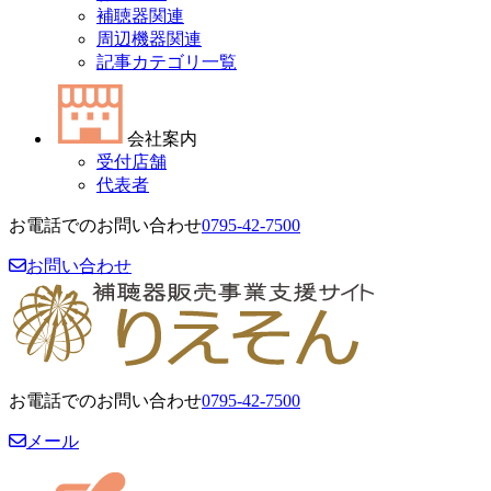
補聴器関連
周辺機器関連
記事カテゴリ一覧
会社案内
受付店舗
代表者
お電話でのお問い合わせ
0795-42-7500
お問い合わせ
お電話でのお問い合わせ
0795-42-7500
メール