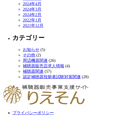
2024年4月
2024年3月
2024年2月
2022年1月
2021年12月
カテゴリー
お知らせ
(5)
その他
(2)
周辺機器関連
(26)
補聴器販売店求人情報
(4)
補聴器関連
(57)
認定補聴器技能者試験対策関連
(28)
プライバシーポリシー