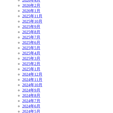
2026年4月
2026年2月
2026年1月
2025年11月
2025年10月
2025年9月
2025年8月
2025年7月
2025年6月
2025年5月
2025年4月
2025年3月
2025年2月
2025年1月
2024年12月
2024年11月
2024年10月
2024年9月
2024年8月
2024年7月
2024年6月
2024年5月