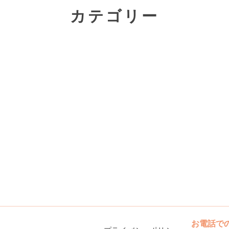
カテゴリー
お電話で