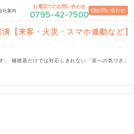
お電話でのお問い合わせ
0795-42-7500
お問い合わせ
会社案内
実演【来客・火災・スマホ連動など】
す。 補聴器だけでは対応しきれない「音への気づき」