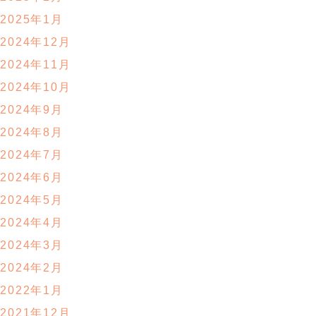
2025年1月
2024年12月
2024年11月
2024年10月
2024年9月
2024年8月
2024年7月
2024年6月
2024年5月
2024年4月
2024年3月
2024年2月
2022年1月
2021年12月