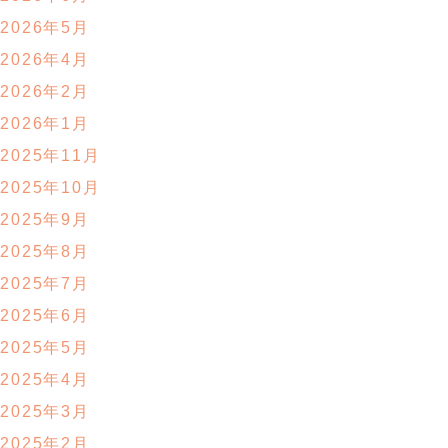
2026年5月
2026年4月
2026年2月
2026年1月
2025年11月
2025年10月
2025年9月
2025年8月
2025年7月
2025年6月
2025年5月
2025年4月
2025年3月
2025年2月