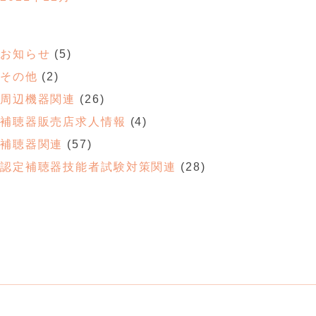
お知らせ
(5)
その他
(2)
周辺機器関連
(26)
補聴器販売店求人情報
(4)
補聴器関連
(57)
認定補聴器技能者試験対策関連
(28)