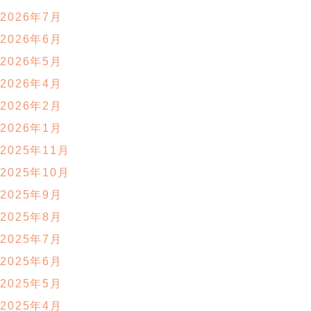
2026年7月
2026年6月
2026年5月
2026年4月
2026年2月
2026年1月
2025年11月
2025年10月
2025年9月
2025年8月
2025年7月
2025年6月
2025年5月
2025年4月