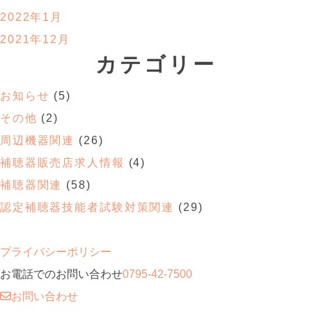
2022年1月
2021年12月
カテゴリー
お知らせ
(5)
その他
(2)
周辺機器関連
(26)
補聴器販売店求人情報
(4)
補聴器関連
(58)
認定補聴器技能者試験対策関連
(29)
プライバシーポリシー
お電話でのお問い合わせ
0795-42-7500
お問い合わせ