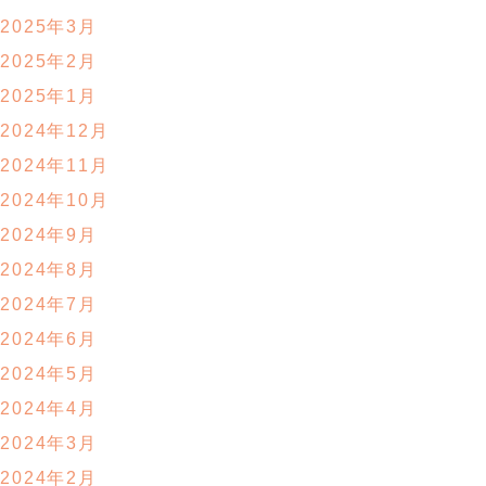
2025年3月
2025年2月
2025年1月
2024年12月
2024年11月
2024年10月
2024年9月
2024年8月
2024年7月
2024年6月
2024年5月
2024年4月
2024年3月
2024年2月