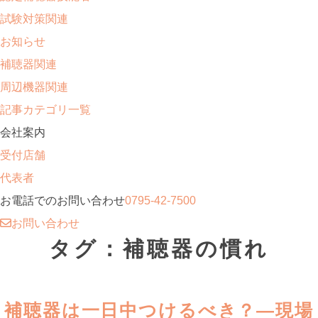
試験対策関連
お知らせ
補聴器関連
周辺機器関連
記事カテゴリ一覧
会社案内
受付店舗
代表者
お電話でのお問い合わせ
0795-42-7500
お問い合わせ
タグ：補聴器の慣れ
補聴器は一日中つけるべき？―現場