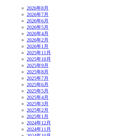
2026年8月
2026年7月
2026年6月
2026年5月
2026年4月
2026年2月
2026年1月
2025年11月
2025年10月
2025年9月
2025年8月
2025年7月
2025年6月
2025年5月
2025年4月
2025年3月
2025年2月
2025年1月
2024年12月
2024年11月
2024年10月