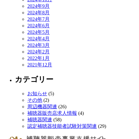
2024年9月
2024年8月
2024年7月
2024年6月
2024年5月
2024年4月
2024年3月
2024年2月
2022年1月
2021年12月
カテゴリー
お知らせ
(5)
その他
(2)
周辺機器関連
(26)
補聴器販売店求人情報
(4)
補聴器関連
(58)
認定補聴器技能者試験対策関連
(29)