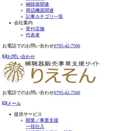
補聴器関連
周辺機器関連
記事カテゴリ一覧
会社案内
受付店舗
代表者
お電話でのお問い合わせ
0795-42-7500
お問い合わせ
お電話でのお問い合わせ
0795-42-7500
メール
提供サービス
開業／事業支援
一括仕入