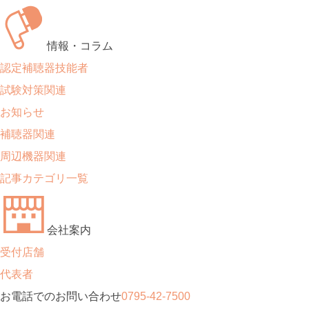
情報・コラム
認定補聴器技能者
試験対策関連
お知らせ
補聴器関連
周辺機器関連
記事カテゴリ一覧
会社案内
受付店舗
代表者
お電話でのお問い合わせ
0795-42-7500