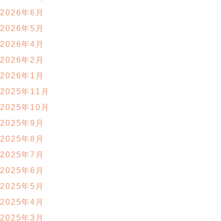
2026年6月
2026年5月
2026年4月
2026年2月
2026年1月
2025年11月
2025年10月
2025年9月
2025年8月
2025年7月
2025年6月
2025年5月
2025年4月
2025年3月