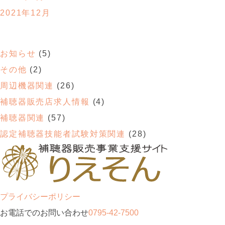
2021年12月
お知らせ
(5)
その他
(2)
周辺機器関連
(26)
補聴器販売店求人情報
(4)
補聴器関連
(57)
認定補聴器技能者試験対策関連
(28)
プライバシーポリシー
お電話でのお問い合わせ
0795-42-7500