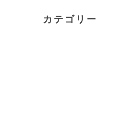
カテゴリー