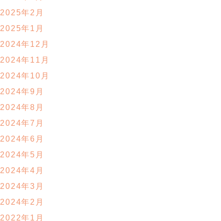
2025年2月
2025年1月
2024年12月
2024年11月
2024年10月
2024年9月
2024年8月
2024年7月
2024年6月
2024年5月
2024年4月
2024年3月
2024年2月
2022年1月