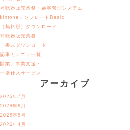
補聴器販売業務・顧客管理システム
kintoneテンプレートBasic
（無料版）ダウンロード
補聴器販売業務
書式ダウンロード
記事カテゴリ一覧
開業／事業支援・
一括仕入サービス
アーカイブ
2026年7月
2026年6月
2026年5月
2026年4月