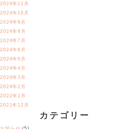
2024年11月
2024年10月
2024年9月
2024年8月
2024年7月
2024年6月
2024年5月
2024年4月
2024年3月
2024年2月
2022年1月
2021年12月
カテゴリー
お知らせ
(5)