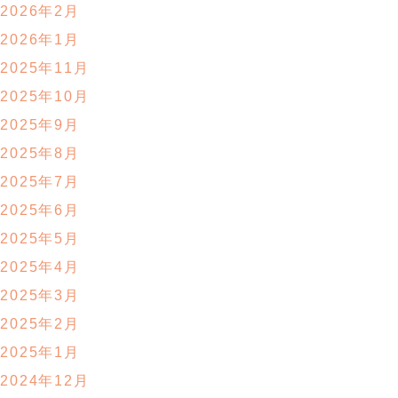
2026年2月
2026年1月
2025年11月
2025年10月
2025年9月
2025年8月
2025年7月
2025年6月
2025年5月
2025年4月
2025年3月
2025年2月
2025年1月
2024年12月