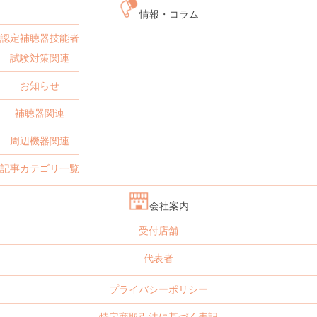
情報・コラム
認定補聴器技能者
試験対策関連
お知らせ
補聴器関連
周辺機器関連
記事カテゴリ一覧
会社案内
受付店舗
代表者
プライバシーポリシー
特定商取引法に基づく表記