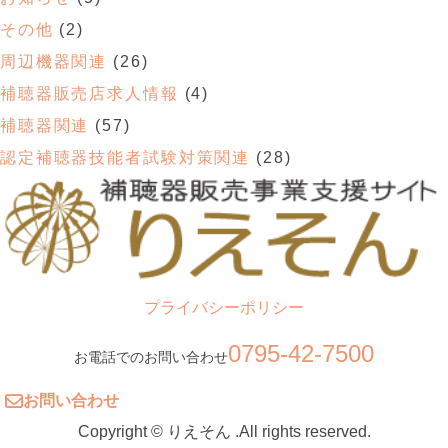
その他
(2)
周辺機器関連
(26)
補聴器販売店求人情報
(4)
補聴器関連
(57)
認定補聴器技能者試験対策関連
(28)
プライバシーポリシー
0795-42-7500
お電話でのお問い合わせ
お問い合わせ
Copyright © りえそん .All rights reserved.