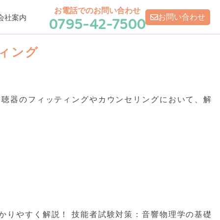
グ
お電話でのお問い合わせ
0795-42-7500
お問い合わせ
会社案内
ィング
補聴器のフィッティングやカウンセリングにおいて、解
かりやすく解説！ 技能者試験対策：音響物理学の基礎