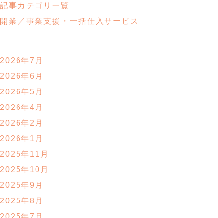
記事カテゴリ一覧
開業／事業支援・
一括仕入サービス
2026年7月
2026年6月
2026年5月
2026年4月
2026年2月
2026年1月
2025年11月
2025年10月
2025年9月
2025年8月
2025年7月