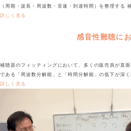
（周期・波長・周波数・音速・到達時間）を整理する 補
詳しく見る
感音性難聴に
補聴器のフィッティングにおいて、多くの販売員が直面
である「周波数分解能」と「時間分解能」の低下が深く関
詳しく見る