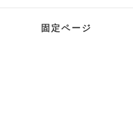
固定ページ