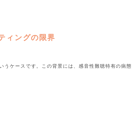
ティングの限界
いうケースです。この背景には、感音性難聴特有の病態