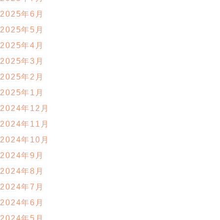
2025年6月
2025年5月
2025年4月
2025年3月
2025年2月
2025年1月
2024年12月
2024年11月
2024年10月
2024年9月
2024年8月
2024年7月
2024年6月
2024年5月