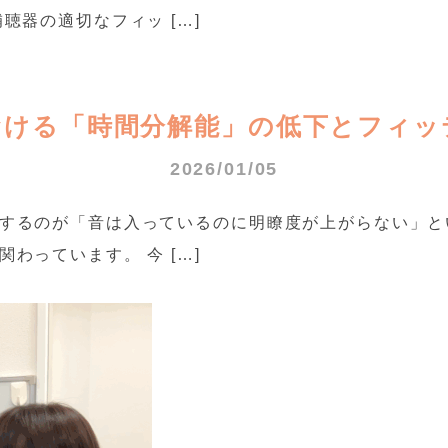
聴器の適切なフィッ […]
おける「時間分解能」の低下とフィッ
2026/01/05
するのが「音は入っているのに明瞭度が上がらない」と
わっています。 今 […]