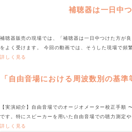
補聴器は一日中
補聴器販売の現場では、「補聴器は一日中つけた方が良
をよく受けます。 今回の動画では、そうした現場で頻繁
詳しく見る
「自由音場における周波数別の基準
【実演紹介】自由音場でのオージオメーター校正手順 〜
です。特にスピーカーを用いた自由音場での聴力測定や補
詳しく見る