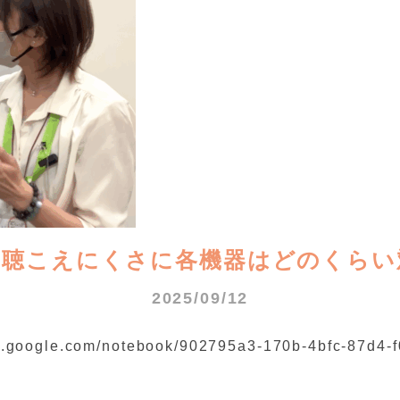
の聴こえにくさに各機器はどのくらい
2025/09/12
ogle.com/notebook/902795a3-170b-4bfc-87d4-f