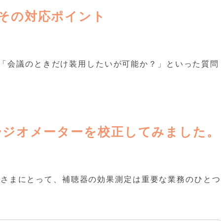
その対応ポイント
「会議のときだけ装用したいが可能か？」といった質問
ージオメーターを校正してみました。
る皆さまにとって、補聴器の効果測定は重要な業務のひとつ