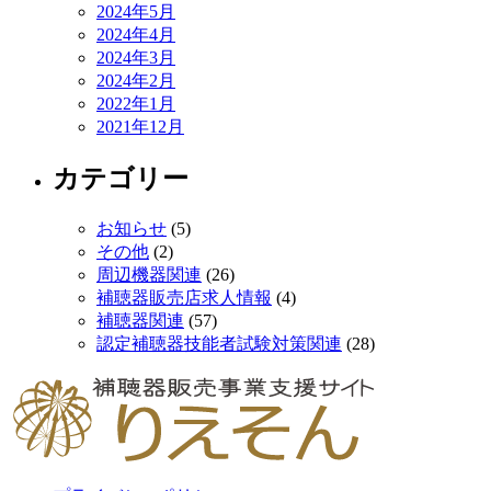
2024年5月
2024年4月
2024年3月
2024年2月
2022年1月
2021年12月
カテゴリー
お知らせ
(5)
その他
(2)
周辺機器関連
(26)
補聴器販売店求人情報
(4)
補聴器関連
(57)
認定補聴器技能者試験対策関連
(28)