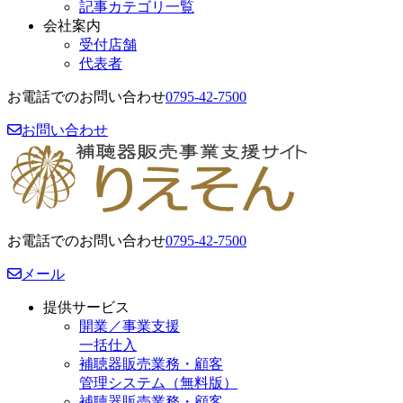
記事カテゴリ一覧
会社案内
受付店舗
代表者
お電話でのお問い合わせ
0795-42-7500
お問い合わせ
お電話でのお問い合わせ
0795-42-7500
メール
提供サービス
開業／事業支援
一括仕入
補聴器販売業務・顧客
管理システム（無料版）
補聴器販売業務・顧客