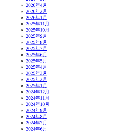
2026年4月
2026年2月
2026年1月
2025年11月
2025年10月
2025年9月
2025年8月
2025年7月
2025年6月
2025年5月
2025年4月
2025年3月
2025年2月
2025年1月
2024年12月
2024年11月
2024年10月
2024年9月
2024年8月
2024年7月
2024年6月