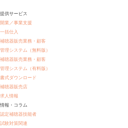
提供サービス
開業／事業支援
一括仕入
補聴器販売業務・顧客
管理システム（無料版）
補聴器販売業務・顧客
管理システム（有料版）
書式ダウンロード
補聴器販売店
求人情報
情報・コラム
認定補聴器技能者
試験対策関連