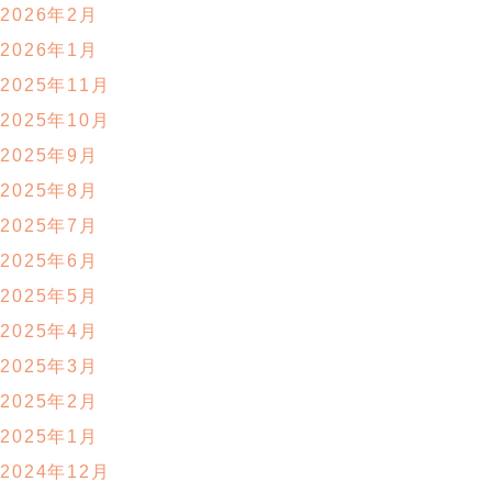
2026年2月
2026年1月
2025年11月
2025年10月
2025年9月
2025年8月
2025年7月
2025年6月
2025年5月
2025年4月
2025年3月
2025年2月
2025年1月
2024年12月