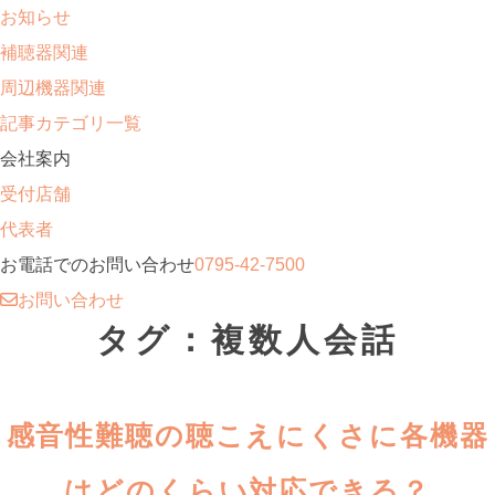
お知らせ
補聴器関連
周辺機器関連
記事カテゴリ一覧
会社案内
受付店舗
代表者
お電話でのお問い合わせ
0795-42-7500
お問い合わせ
タグ：複数人会話
感音性難聴の聴こえにくさに各機器
はどのくらい対応できる？