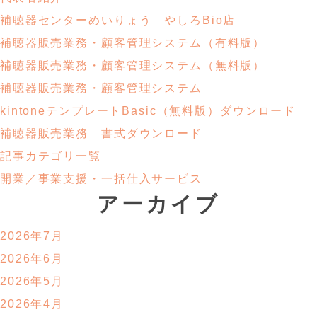
補聴器センターめいりょう やしろBio店
補聴器販売業務・
顧客管理システム
（有料版）
補聴器販売業務・
顧客管理システム
（無料版）
補聴器販売業務・顧客管理システム
kintoneテンプレートBasic
（無料版）ダウンロード
補聴器販売業務
書式ダウンロード
記事カテゴリ一覧
開業／事業支援・
一括仕入サービス
アーカイブ
2026年7月
2026年6月
2026年5月
2026年4月