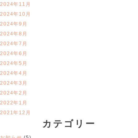
2024年11月
2024年10月
2024年9月
2024年8月
2024年7月
2024年6月
2024年5月
2024年4月
2024年3月
2024年2月
2022年1月
2021年12月
カテゴリー
お知らせ
(5)