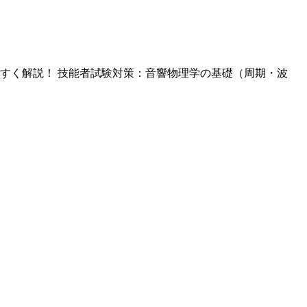
すく解説！ 技能者試験対策：音響物理学の基礎（周期・波