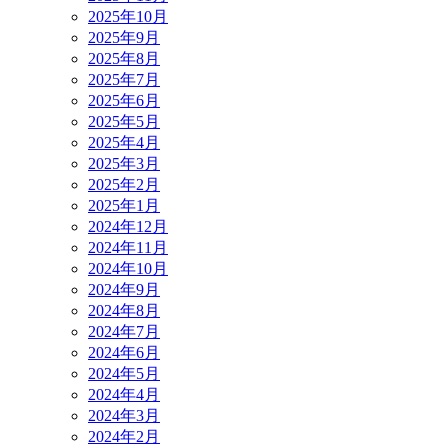
2025年10月
2025年9月
2025年8月
2025年7月
2025年6月
2025年5月
2025年4月
2025年3月
2025年2月
2025年1月
2024年12月
2024年11月
2024年10月
2024年9月
2024年8月
2024年7月
2024年6月
2024年5月
2024年4月
2024年3月
2024年2月