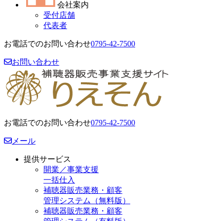
会社案内
受付店舗
代表者
お電話でのお問い合わせ
0795-42-7500
お問い合わせ
お電話でのお問い合わせ
0795-42-7500
メール
提供サービス
開業／事業支援
一括仕入
補聴器販売業務・顧客
管理システム（無料版）
補聴器販売業務・顧客