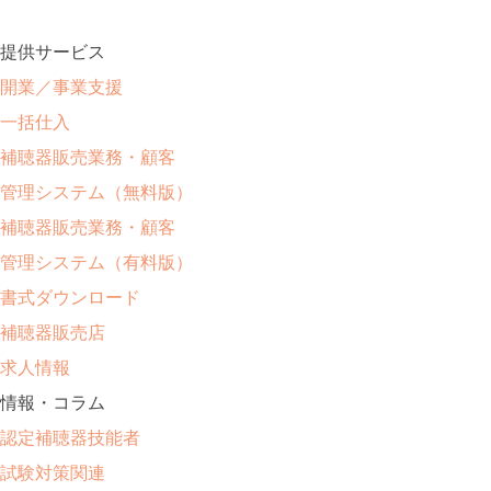
提供サービス
開業／事業支援
一括仕入
補聴器販売業務・顧客
管理システム（無料版）
補聴器販売業務・顧客
管理システム（有料版）
書式ダウンロード
補聴器販売店
求人情報
情報・コラム
認定補聴器技能者
試験対策関連