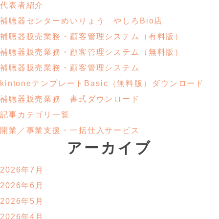
代表者紹介
補聴器センターめいりょう やしろBio店
補聴器販売業務・
顧客管理システム
（有料版）
補聴器販売業務・
顧客管理システム
（無料版）
補聴器販売業務・顧客管理システム
kintoneテンプレートBasic
（無料版）ダウンロード
補聴器販売業務
書式ダウンロード
記事カテゴリ一覧
開業／事業支援・
一括仕入サービス
アーカイブ
2026年7月
2026年6月
2026年5月
2026年4月