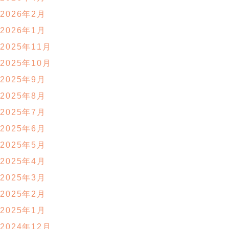
2026年2月
2026年1月
2025年11月
2025年10月
2025年9月
2025年8月
2025年7月
2025年6月
2025年5月
2025年4月
2025年3月
2025年2月
2025年1月
2024年12月