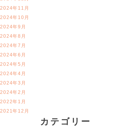
2024年11月
2024年10月
2024年9月
2024年8月
2024年7月
2024年6月
2024年5月
2024年4月
2024年3月
2024年2月
2022年1月
2021年12月
カテゴリー