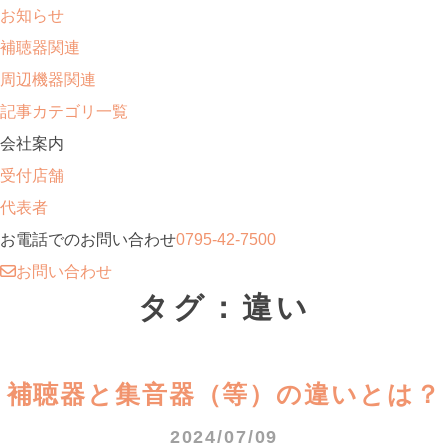
お知らせ
補聴器関連
周辺機器関連
記事カテゴリ一覧
会社案内
受付店舗
代表者
お電話でのお問い合わせ
0795-42-7500
お問い合わせ
タグ：違い
補聴器と集音器（等）の違いとは？
2024/07/09