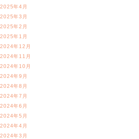
2025年4月
2025年3月
2025年2月
2025年1月
2024年12月
2024年11月
2024年10月
2024年9月
2024年8月
2024年7月
2024年6月
2024年5月
2024年4月
2024年3月