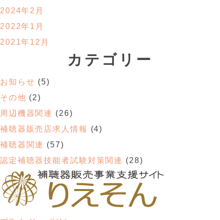
2024年2月
2022年1月
2021年12月
カテゴリー
お知らせ
(5)
その他
(2)
周辺機器関連
(26)
補聴器販売店求人情報
(4)
補聴器関連
(57)
認定補聴器技能者試験対策関連
(28)