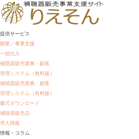
提供サービス
開業／事業支援
一括仕入
補聴器販売業務・顧客
管理システム（無料版）
補聴器販売業務・顧客
管理システム（有料版）
書式ダウンロード
補聴器販売店
求人情報
情報・コラム