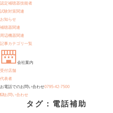
認定補聴器技能者
試験対策関連
お知らせ
補聴器関連
周辺機器関連
記事カテゴリ一覧
会社案内
受付店舗
代表者
お電話でのお問い合わせ
0795-42-7500
お問い合わせ
タグ：電話補助