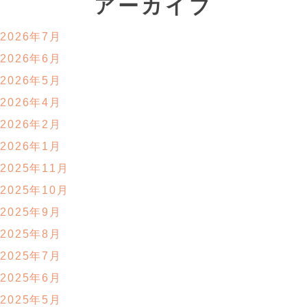
アーカイブ
2026年7月
2026年6月
2026年5月
2026年4月
2026年2月
2026年1月
2025年11月
2025年10月
2025年9月
2025年8月
2025年7月
2025年6月
2025年5月