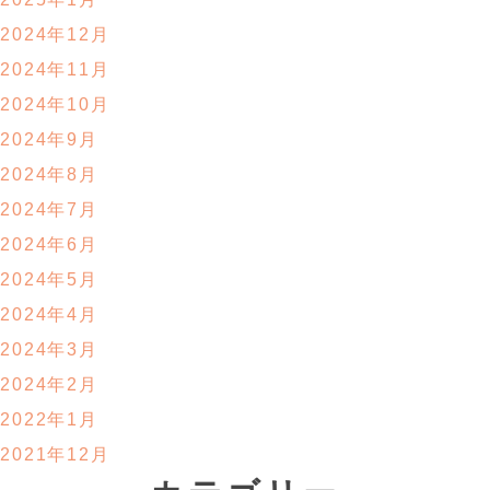
2024年12月
2024年11月
2024年10月
2024年9月
2024年8月
2024年7月
2024年6月
2024年5月
2024年4月
2024年3月
2024年2月
2022年1月
2021年12月