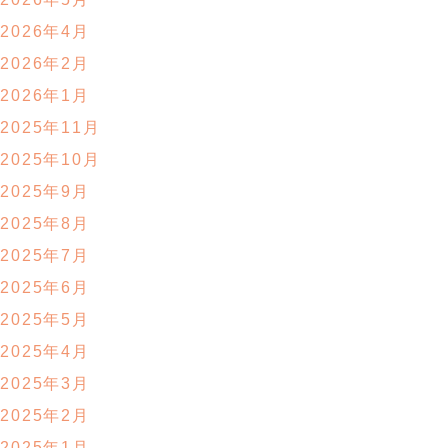
2026年4月
2026年2月
2026年1月
2025年11月
2025年10月
2025年9月
2025年8月
2025年7月
2025年6月
2025年5月
2025年4月
2025年3月
2025年2月
2025年1月