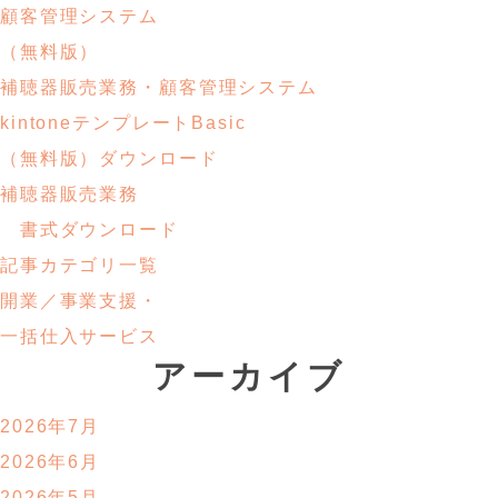
顧客管理システム
（無料版）
補聴器販売業務・顧客管理システム
kintoneテンプレートBasic
（無料版）ダウンロード
補聴器販売業務
書式ダウンロード
記事カテゴリ一覧
開業／事業支援・
一括仕入サービス
アーカイブ
2026年7月
2026年6月
2026年5月