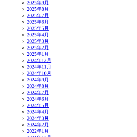
2025年9月
2025年8月
2025年7月
2025年6月
2025年5月
2025年4月
2025年3月
2025年2月
2025年1月
2024年12月
2024年11月
2024年10月
2024年9月
2024年8月
2024年7月
2024年6月
2024年5月
2024年4月
2024年3月
2024年2月
2022年1月