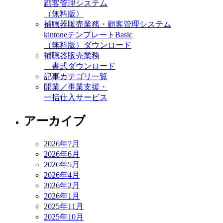
顧客管理システム
（無料版）
補聴器販売業務・顧客管理システム
kintoneテンプレートBasic
（無料版）ダウンロード
補聴器販売業務
書式ダウンロード
記事カテゴリ一覧
開業／事業支援・
一括仕入サービス
アーカイブ
2026年7月
2026年6月
2026年5月
2026年4月
2026年2月
2026年1月
2025年11月
2025年10月