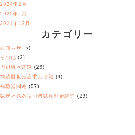
2024年2月
2022年1月
2021年12月
カテゴリー
お知らせ
(5)
その他
(2)
周辺機器関連
(26)
補聴器販売店求人情報
(4)
補聴器関連
(57)
認定補聴器技能者試験対策関連
(28)