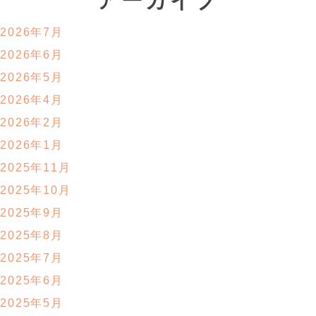
アーカイブ
2026年7月
2026年6月
2026年5月
2026年4月
2026年2月
2026年1月
2025年11月
2025年10月
2025年9月
2025年8月
2025年7月
2025年6月
2025年5月