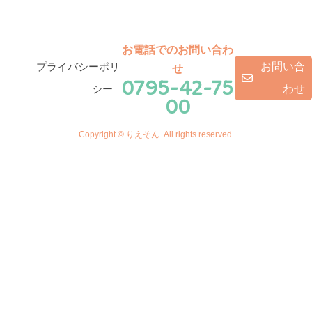
お電話でのお問い合わ
プライバシーポリ
お問い合
せ
0795-42-75
シー
わせ
00
Copyright © りえそん .All rights reserved.