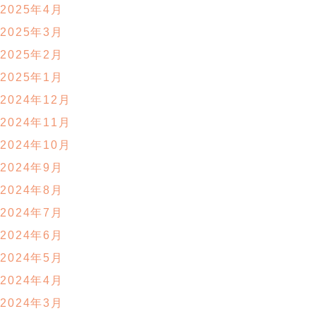
2025年4月
2025年3月
2025年2月
2025年1月
2024年12月
2024年11月
2024年10月
2024年9月
2024年8月
2024年7月
2024年6月
2024年5月
2024年4月
2024年3月