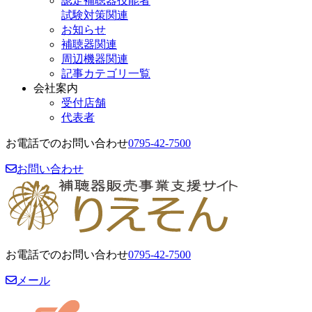
認定補聴器技能者
試験対策関連
お知らせ
補聴器関連
周辺機器関連
記事カテゴリ一覧
会社案内
受付店舗
代表者
お電話でのお問い合わせ
0795-42-7500
お問い合わせ
お電話でのお問い合わせ
0795-42-7500
メール