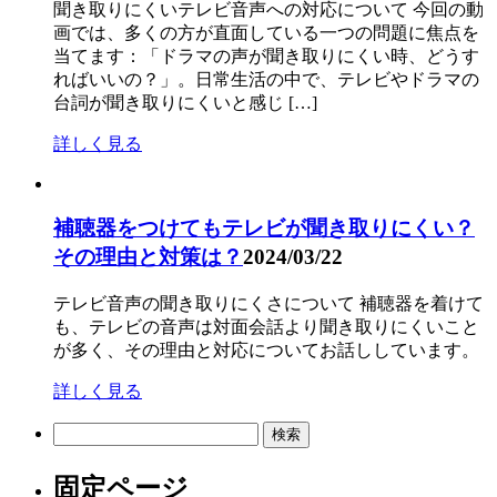
聞き取りにくいテレビ音声への対応について 今回の動
画では、多くの方が直面している一つの問題に焦点を
当てます：「ドラマの声が聞き取りにくい時、どうす
ればいいの？」。日常生活の中で、テレビやドラマの
台詞が聞き取りにくいと感じ […]
詳しく見る
補聴器をつけてもテレビが聞き取りにくい？
その理由と対策は？
2024/03/22
テレビ音声の聞き取りにくさについて 補聴器を着けて
も、テレビの音声は対面会話より聞き取りにくいこと
が多く、その理由と対応についてお話ししています。
詳しく見る
検
索:
固定ページ