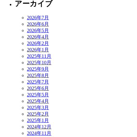
アーカイブ
2026年7月
2026年6月
2026年5月
2026年4月
2026年2月
2026年1月
2025年11月
2025年10月
2025年9月
2025年8月
2025年7月
2025年6月
2025年5月
2025年4月
2025年3月
2025年2月
2025年1月
2024年12月
2024年11月