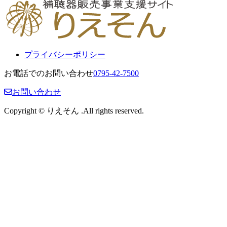
プライバシーポリシー
お電話でのお問い合わせ
0795-42-7500
お問い合わせ
Copyright © りえそん .All rights reserved.