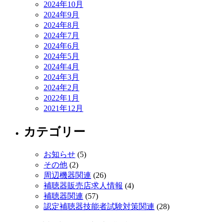
2024年10月
2024年9月
2024年8月
2024年7月
2024年6月
2024年5月
2024年4月
2024年3月
2024年2月
2022年1月
2021年12月
カテゴリー
お知らせ
(5)
その他
(2)
周辺機器関連
(26)
補聴器販売店求人情報
(4)
補聴器関連
(57)
認定補聴器技能者試験対策関連
(28)