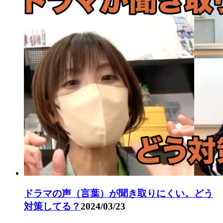
ドラマの声（言葉）が聞き取りにくい。どう
対策してる？
2024/03/23