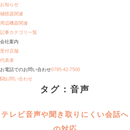
お知らせ
補聴器関連
周辺機器関連
記事カテゴリ一覧
会社案内
受付店舗
代表者
お電話でのお問い合わせ
0795-42-7500
お問い合わせ
タグ：音声
テレビ音声や聞き取りにくい会話へ
の対応