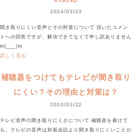
2024/03/23
聞き取りにくい音声とその対策について 頂いたコメン
トへの回答ですが、解決できてなくて申し訳ありません
m(___)m
詳しく見る
補聴器をつけてもテレビが聞き取り
にくい？その理由と対策は？
2024/03/22
テレビ音声の聞き取りにくさについて 補聴器を着けて
も、テレビの音声は対面会話より聞き取りにくいことが