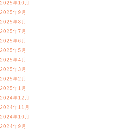
2025年10月
2025年9月
2025年8月
2025年7月
2025年6月
2025年5月
2025年4月
2025年3月
2025年2月
2025年1月
2024年12月
2024年11月
2024年10月
2024年9月