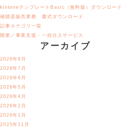
kintoneテンプレートBasic
（無料版）ダウンロード
補聴器販売業務
書式ダウンロード
記事カテゴリ一覧
開業／事業支援・
一括仕入サービス
アーカイブ
2026年8月
2026年7月
2026年6月
2026年5月
2026年4月
2026年2月
2026年1月
2025年11月