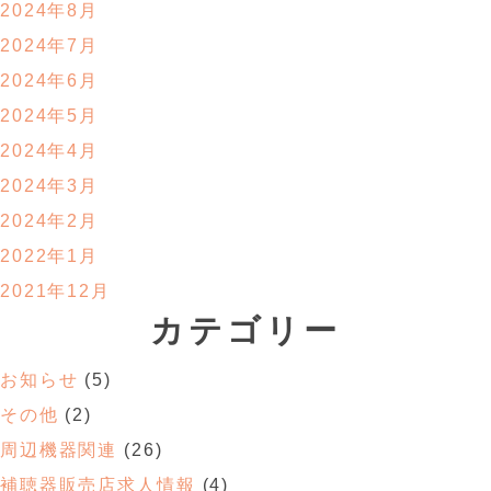
2024年8月
2024年7月
2024年6月
2024年5月
2024年4月
2024年3月
2024年2月
2022年1月
2021年12月
カテゴリー
お知らせ
(5)
その他
(2)
周辺機器関連
(26)
補聴器販売店求人情報
(4)